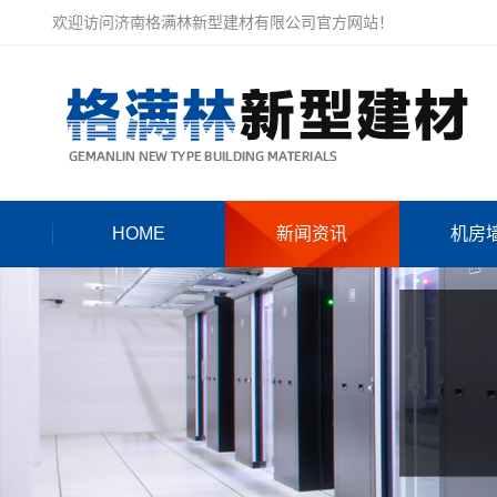
欢迎访问济南格满林新型建材有限公司官方网站！
HOME
新闻资讯
机房