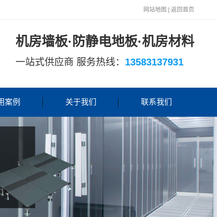
网站地图
|
返回首页
机房墙板·防静电地板·机房材料
一站式供应商 服务热线：
13583137931
用案例
关于我们
联系我们