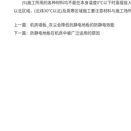
(5)施工所用的各种材料均不能在本身温度0℃以下时直接投入
以北区域，(北纬30℃以北)及高寒区域施工要注意材料与施工场
上一篇：
机房墙板_灰尘会降低抗静电地板的防静电效能
下一篇：
防静电地板在机房中被广泛运用的原因