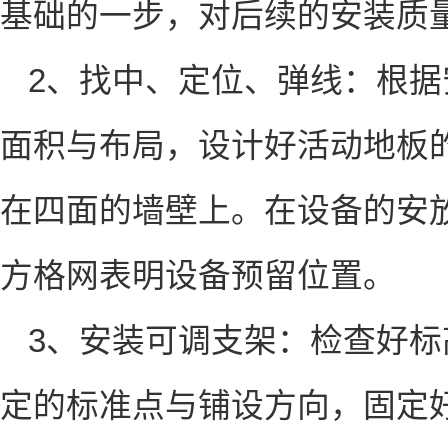
基础的一步，对后续的安装
2、找中、定位、弹线：根
面积与布局，设计好活动地板
在四面的墙壁上。在设备的安
方格网表明设备预留位置。
3、安装可调支架：检查好
定的标准点与铺设方向，固定