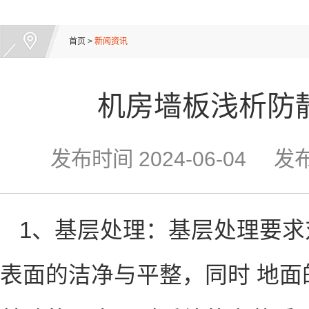
首页
>
新闻资讯
机房墙板浅析防
发布时间
2024-06-04
发
1、基层处理：基层处理要
表面的洁净与平整，同时 地面