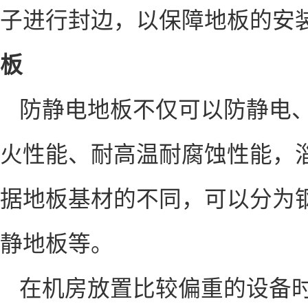
子进行封边，以保障地板的安
板
防静电地板不仅可以防静电
火性能、耐高温耐腐蚀性能，
据地板基材的不同，可以分为
静地板等。
在机房放置比较偏重的设备