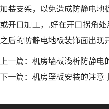
加装支架，以免造成防静电地
或开口加工，.好在开口拐角处
之后的防静电地板装饰面出现
上一篇：
机房墙板浅析防静电
下一篇：
机房壁板安装的注意