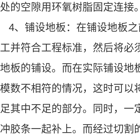
处的空隙用环氧树脂固定连
4、铺设地板：在铺设地板
工并符合工程标准，然后将必
地板的铺设。而在实际铺设地
模数不相符的情况，这时可以
足其中不足的部分。同时，一
冲胶条一起补上。而经过切割